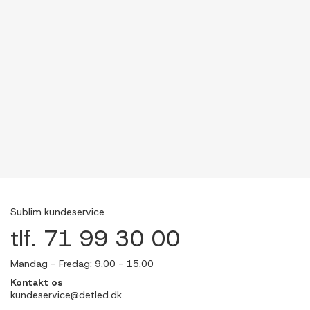
Sublim kundeservice
tlf. 71 99 30 00
Mandag - Fredag: 9.00 - 15.00
Kontakt os
kundeservice@detled.dk