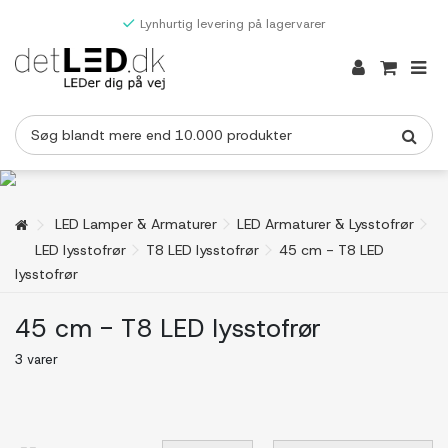
Lynhurtig levering på lagervarer
LED Lamper & Armaturer
LED Armaturer & Lysstofrør
LED lysstofrør
T8 LED lysstofrør
45 cm - T8 LED
lysstofrør
45 cm - T8 LED lysstofrør
3 varer