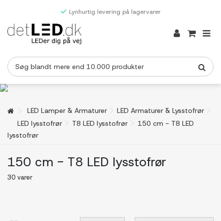
Lynhurtig levering på lagervarer
LED Lamper & Armaturer
LED Armaturer & Lysstofrør
LED lysstofrør
T8 LED lysstofrør
150 cm - T8 LED
lysstofrør
150 cm - T8 LED lysstofrør
30 varer