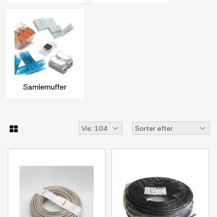
Samlemuffer