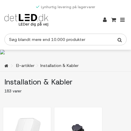
Lynhurtig levering på lagervarer
El-artikler
Installation & Kabler
Installation & Kabler
183 varer