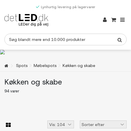
Lynhurtig levering på lagervarer
Spots
Møbelspots
Køkken og skabe
Køkken og skabe
94 varer