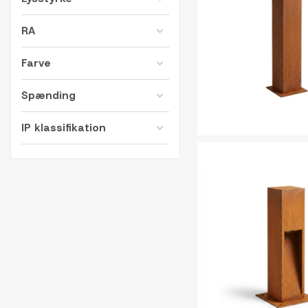
RA
Farve
Spænding
IP klassifikation