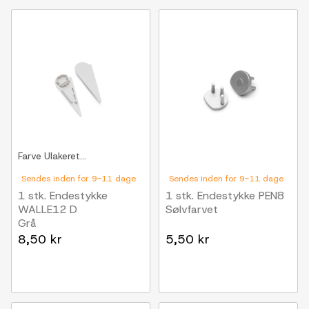
Farve
Ulakeret...
Sendes inden for 9-11 dage
Sendes inden for 9-11 dage
1 stk. Endestykke
1 stk. Endestykke PEN8
WALLE12 D
Sølvfarvet
Grå
8,50 kr
5,50 kr