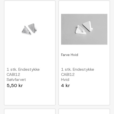
Farve
Hvid
1 stk. Endestykke
1 stk. Endestykke
CABI12
CABI12
Sølvfarvet
Hvid
5,50 kr
4 kr