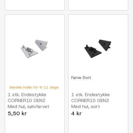
Farve
Sort
Sendes inden for 9-11 dage
1 stk. Endestykke
1 stk. Endestykke
CORNER10 GEN2
CORNER10 GEN2
Med hul, sølvfarvet
Med hul, sort
5,50 kr
4 kr