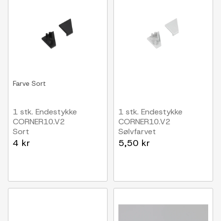
Farve
Sort
1 stk. Endestykke
1 stk. Endestykke
CORNER10.V2
CORNER10.V2
Sort
Sølvfarvet
4 kr
5,50 kr