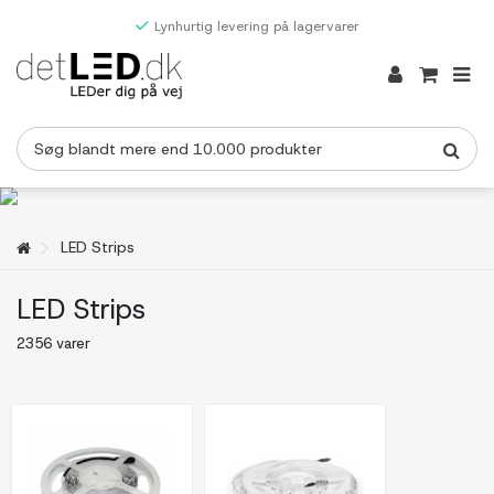
Lynhurtig levering på lagervarer
LED Strips
LED Strips
2356 varer