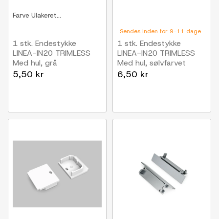
Farve
Ulakeret...
Sendes inden for 9-11 dage
1 stk. Endestykke
1 stk. Endestykke
LINEA-IN20 TRIMLESS
LINEA-IN20 TRIMLESS
Med hul, grå
Med hul, sølvfarvet
5,50 kr
6,50 kr