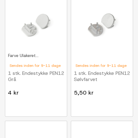
Farve
Ulakeret...
Sendes inden for 9-11 dage
Sendes inden for 9-11 dage
1 stk. Endestykke PEN12
1 stk. Endestykke PEN12
Grå
Sølvfarvet
4 kr
5,50 kr