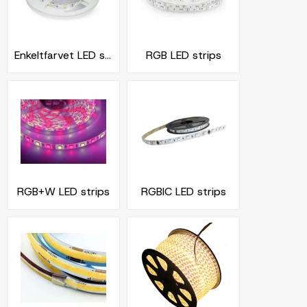
Enkeltfarvet LED strips
RGB LED strips
RGB+W LED strips
RGBIC LED strips