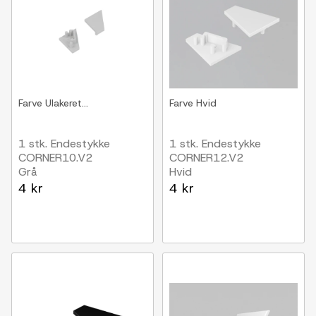
Farve
Ulakeret...
Farve
Hvid
1 stk. Endestykke
1 stk. Endestykke
CORNER10.V2
CORNER12.V2
Grå
Hvid
4 kr
4 kr