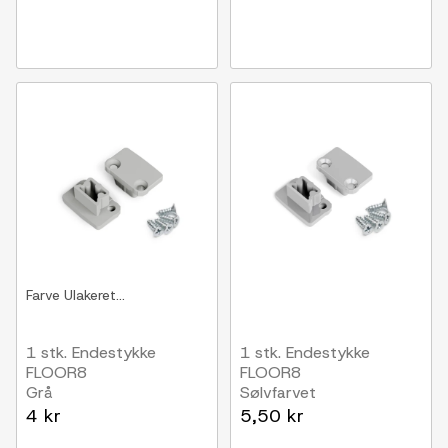
Farve
Ulakeret...
1 stk. Endestykke
1 stk. Endestykke
FLOOR8
FLOOR8
Grå
Sølvfarvet
4 kr
5,50 kr