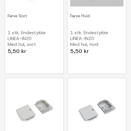
Farve
Sort
Farve
Hvid
1 stk. Endestykke
1 stk. Endestykke
LINEA-IN20
LINEA-IN20
Med hul, sort
Med hul, hvid
5,50 kr
5,50 kr