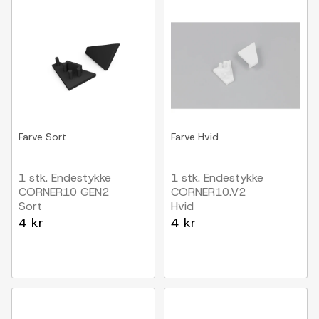
Farve
Sort
Farve
Hvid
1 stk. Endestykke
1 stk. Endestykke
CORNER10 GEN2
CORNER10.V2
Sort
Hvid
4 kr
4 kr