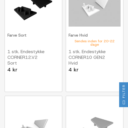
Farve
Sort
Farve
Hvid
Sendes inden for 20-22
dage
1 stk. Endestykke
1 stk. Endestykke
CORNER12.V2
CORNER10 GEN2
Sort
Hvid
4 kr
4 kr
FILTER