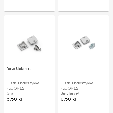
Farve
Ulakeret...
1 stk. Endestykke
1 stk. Endestykke
FLOOR12
FLOOR12
Grå
Sølvfarvet
5,50 kr
6,50 kr