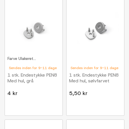
Farve
Ulakeret...
Sendes inden for 9-11 dage
Sendes inden for 9-11 dage
1 stk. Endestykke PEN8
1 stk. Endestykke PEN8
Med hul, grå
Med hul, sølvfarvet
4 kr
5,50 kr