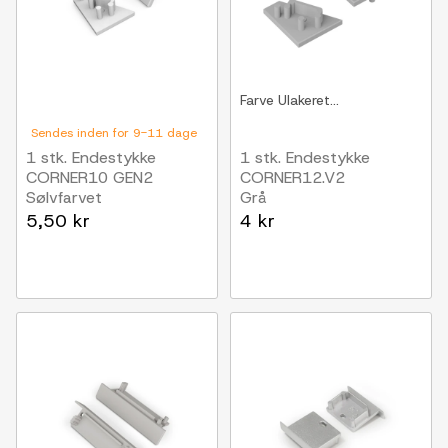
Farve
Ulakeret...
Sendes inden for 9-11 dage
1 stk. Endestykke
1 stk. Endestykke
CORNER10 GEN2
CORNER12.V2
Sølvfarvet
Grå
5,50 kr
4 kr