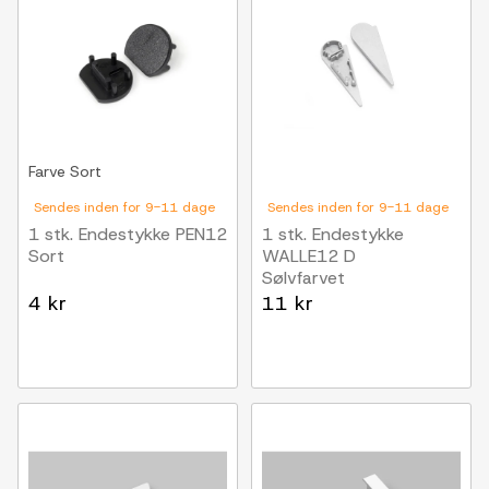
Farve
Sort
Sendes inden for 9-11 dage
Sendes inden for 9-11 dage
1 stk. Endestykke PEN12
1 stk. Endestykke
Sort
WALLE12 D
Sølvfarvet
4 kr
11 kr