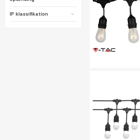
IP klassifikation