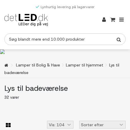
Lynhurtig levering på lagervarer
Lamper til Bolig & Have
Lamper til hjemmet
Lys til
badeværelse
Lys til badeværelse
32 varer