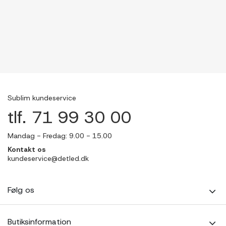
Sublim kundeservice
tlf. 71 99 30 00
Mandag - Fredag: 9.00 - 15.00
Kontakt os
kundeservice@detled.dk
Følg os
Butiksinformation