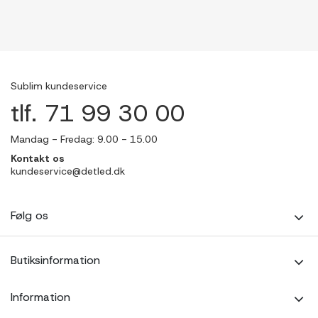
Sublim kundeservice
tlf. 71 99 30 00
Mandag - Fredag: 9.00 - 15.00
Kontakt os
kundeservice@detled.dk
Følg os
Butiksinformation
Information