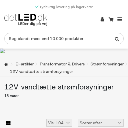
Lynhurtig levering på lagervarer
El-artikler
Transformator & Drivers
Strømforsyninger
12V vandtætte strømforsyninger
12V vandtætte strømforsyninger
18 varer