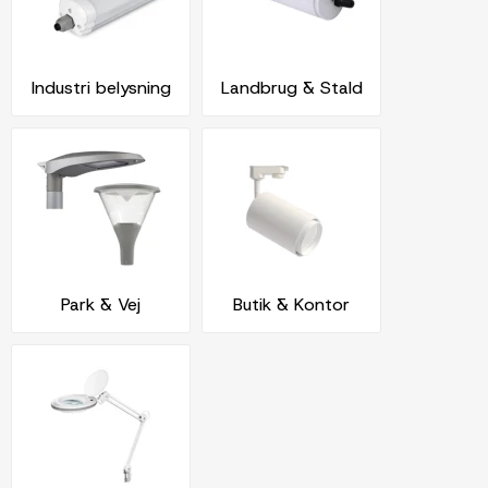
Industri belysning
Landbrug & Stald
Park & Vej
Butik & Kontor