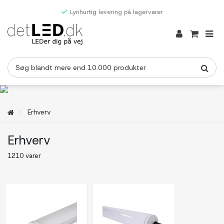
Lynhurtig levering på lagervarer
Erhverv
Erhverv
1210 varer