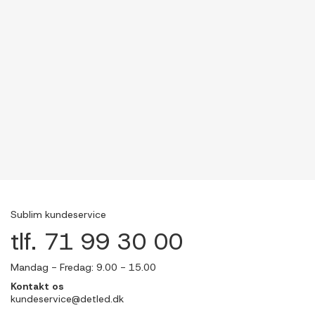
Sublim kundeservice
tlf. 71 99 30 00
Mandag - Fredag: 9.00 - 15.00
Kontakt os
kundeservice@detled.dk