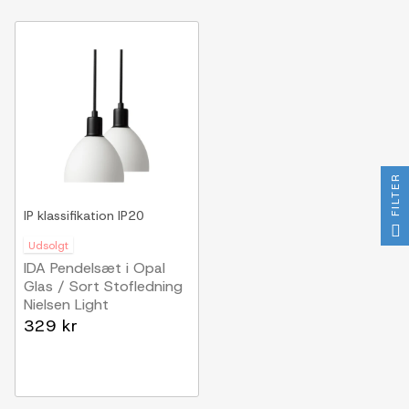
FILTER
IP klassifikation
IP20
Udsolgt
IDA Pendelsæt i Opal
Glas / Sort Stofledning
Nielsen Light
329 kr