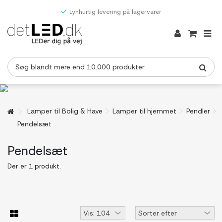
Lynhurtig levering på lagervarer
Lamper til Bolig & Have
Lamper til hjemmet
Pendler
Pendelsæt
Pendelsæt
Der er 1 produkt.