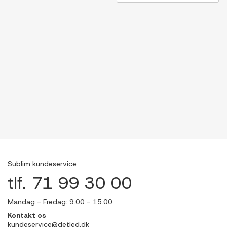
Sublim kundeservice
tlf. 71 99 30 00
Mandag - Fredag: 9.00 - 15.00
Kontakt os
kundeservice@detled.dk