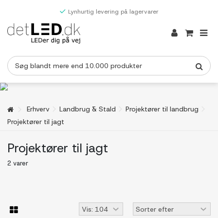
Lynhurtig levering på lagervarer
Erhverv
Landbrug & Stald
Projektører til landbrug
Projektører til jagt
Projektører til jagt
2 varer