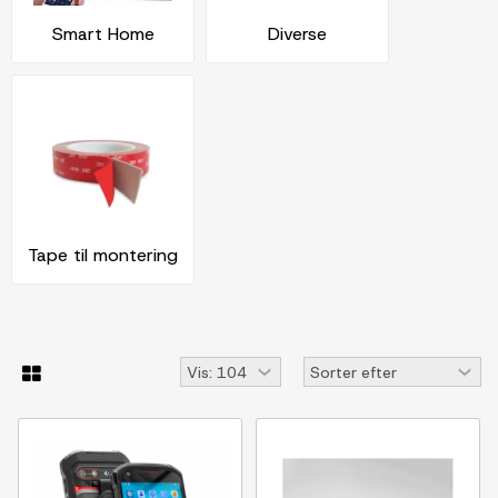
Smart Home
Diverse
Tape til montering