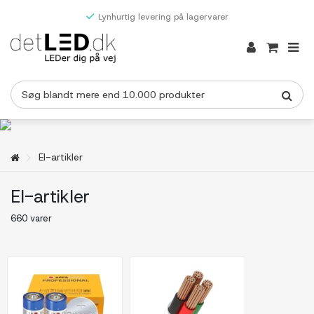
Lynhurtig levering på lagervarer
El-artikler
El-artikler
660 varer