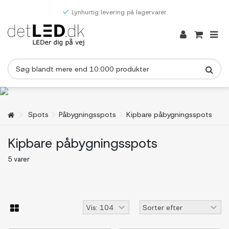
Lynhurtig levering på lagervarer
Spots
Påbygningsspots
Kipbare påbygningsspots
Kipbare påbygningsspots
5 varer