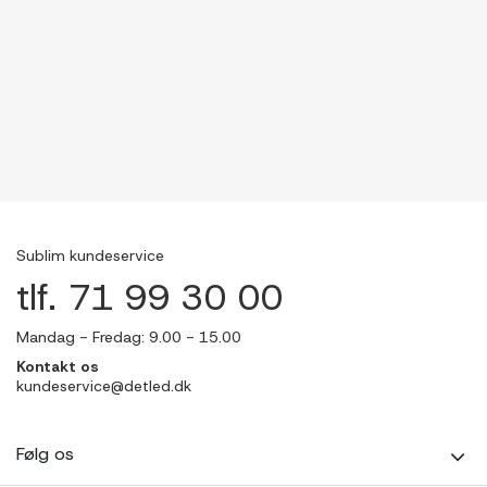
Sublim kundeservice
tlf. 71 99 30 00
Mandag - Fredag: 9.00 - 15.00
Kontakt os
kundeservice@detled.dk
Følg os