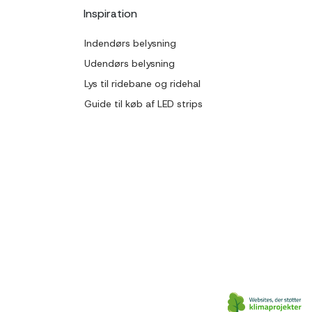
Inspiration
Indendørs belysning
Udendørs belysning
Lys til ridebane og ridehal
Guide til køb af LED strips