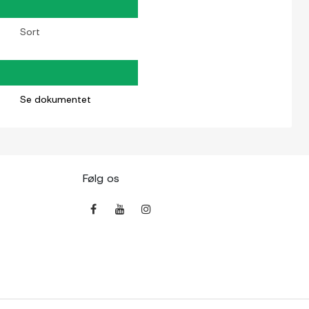
Sort
Se dokumentet
Følg os