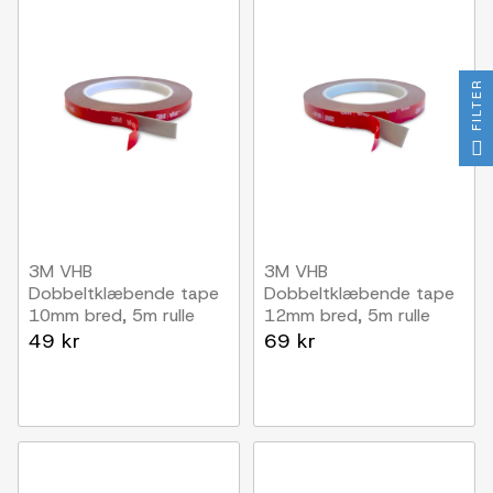
FILTER
3M VHB
3M VHB
Dobbeltklæbende tape
Dobbeltklæbende tape
10mm bred, 5m rulle
12mm bred, 5m rulle
49 kr
69 kr