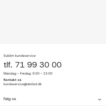
Sublim kundeservice
tlf. 71 99 30 00
Mandag - Fredag: 9.00 - 15.00
Kontakt os
kundeservice@detled.dk
Følg os