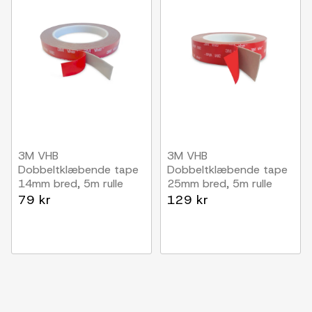
3M VHB
3M VHB
Dobbeltklæbende tape
Dobbeltklæbende tape
14mm bred, 5m rulle
25mm bred, 5m rulle
79 kr
129 kr