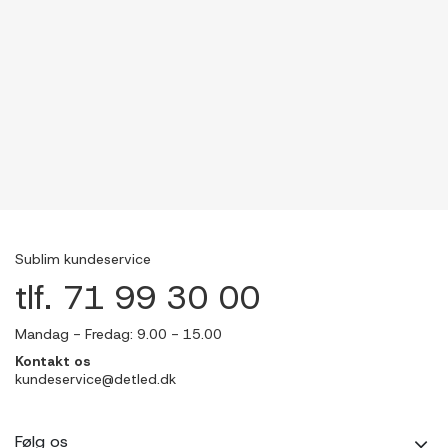
Sublim kundeservice
tlf. 71 99 30 00
Mandag - Fredag: 9.00 - 15.00
Kontakt os
kundeservice@detled.dk
Følg os