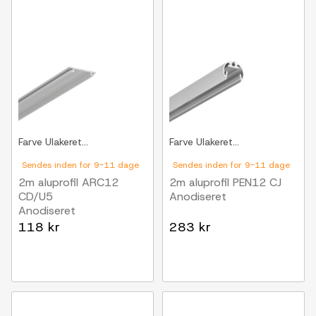
Farve
Ulakeret...
Farve
Ulakeret...
Sendes inden for 9-11 dage
Sendes inden for 9-11 dage
2m aluprofil ARC12
2m aluprofil PEN12 CJ
CD/U5
Anodiseret
Anodiseret
118 kr
283 kr