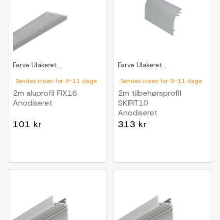
Farve
Ulakeret...
Farve
Ulakeret...
Sendes inden for 9-11 dage
Sendes inden for 9-11 dage
2m aluprofil FIX16
2m tilbehørsprofil
Anodiseret
SKIRT10
Anodiseret
101 kr
313 kr