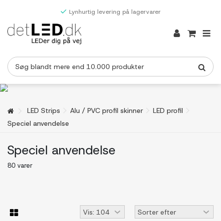
Lynhurtig levering på lagervarer
LED Strips
Alu / PVC profil skinner
LED profil
Speciel anvendelse
Speciel anvendelse
80 varer