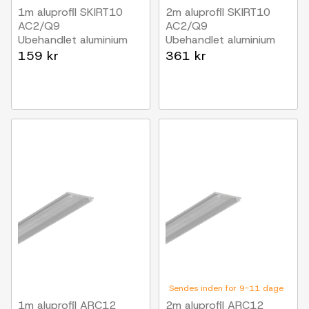
1m aluprofil SKIRT10
2m aluprofil SKIRT10
AC2/Q9
AC2/Q9
Ubehandlet aluminium
Ubehandlet aluminium
159 kr
361 kr
Sendes inden for 9-11 dage
1m aluprofil ARC12
2m aluprofil ARC12