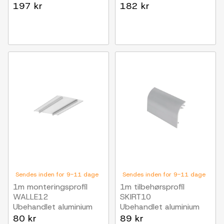
197 kr
182 kr
Sendes inden for 9-11 dage
Sendes inden for 9-11 dage
1m monteringsprofil
1m tilbehørsprofil
WALLE12
SKIRT10
Ubehandlet aluminium
Ubehandlet aluminium
80 kr
89 kr