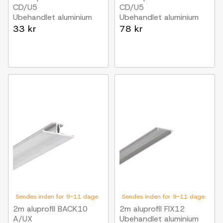
CD/U5
CD/U5
Ubehandlet aluminium
Ubehandlet aluminium
33 kr
78 kr
Sendes inden for 9-11 dage
Sendes inden for 9-11 dage
2m aluprofil BACK10
2m aluprofil FIX12
A/UX
Ubehandlet aluminium