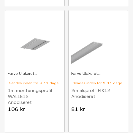
Farve
Ulakeret...
Farve
Ulakeret...
Sendes inden for 9-11 dage
Sendes inden for 9-11 dage
1m monteringsprofil
2m aluprofil FIX12
WALLE12
Anodiseret
Anodiseret
106 kr
81 kr