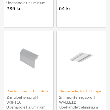
Ubehandlet aluminium
239 kr
54 kr
Sendes inden for 9-11 dage
Sendes inden for 9-11 dage
2m tilbehørsprofil
2m monteringsprofil
SKIRT10
WALLE12
Ubehandlet aluminium
Ubehandlet aluminium