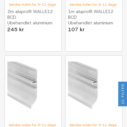
Sendes inden for 9-11 dage
Sendes inden for 9-11 dage
2m aluprofil WALLE12
1m aluprofil WALLE12
BCD
BCD
Ubehandlet aluminium
Ubehandlet aluminium
245 kr
107 kr
FILTER
Sendes inden for 9-11 dage
Sendes inden for 9-11 dage