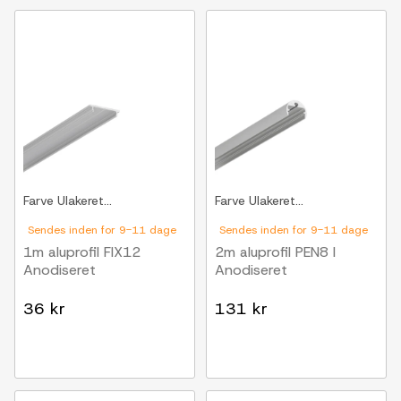
Farve
Ulakeret...
Farve
Ulakeret...
Sendes inden for 9-11 dage
Sendes inden for 9-11 dage
1m aluprofil FIX12
2m aluprofil PEN8 I
Anodiseret
Anodiseret
36 kr
131 kr