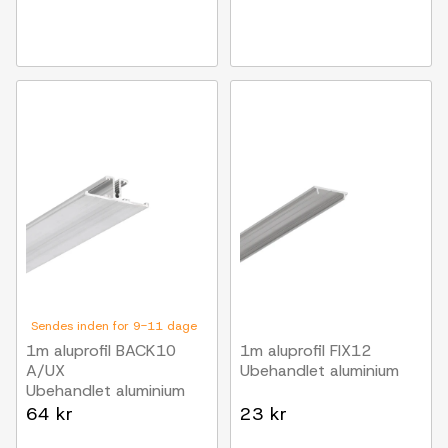
Sendes inden for 9-11 dage
1m aluprofil BACK10
1m aluprofil FIX12
A/UX
Ubehandlet aluminium
Ubehandlet aluminium
64 kr
23 kr