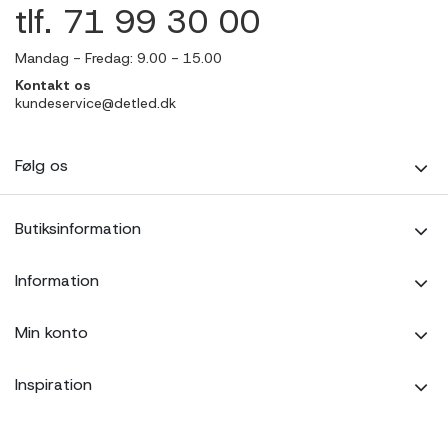
tlf. 71 99 30 00
Mandag - Fredag: 9.00 - 15.00
Kontakt os
kundeservice@detled.dk
Følg os
Butiksinformation
Information
Min konto
Inspiration