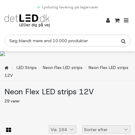
Lynhurtig levering på lagervarer
LED Strips
Neon Flex LED strips
Neon Flex LED strips
12V
Neon Flex LED strips 12V
29 varer