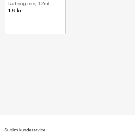
tætning mm, 12ml
16 kr
Sublim kundeservice