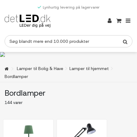
Lynhurtig levering på lagervarer
Lamper til Bolig & Have
Lamper til hjemmet
Bordlamper
Bordlamper
144 varer