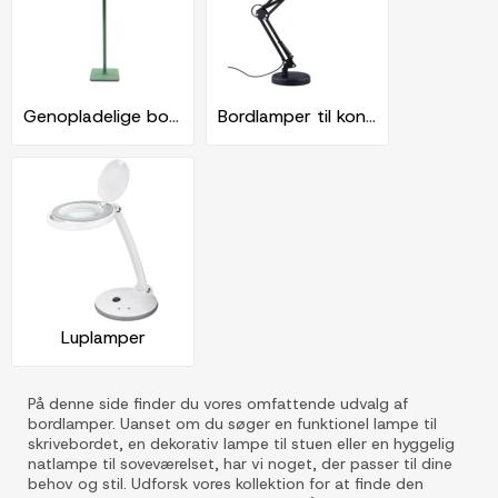
Genopladelige bordlamper
Bordlamper til kontor
Luplamper
På denne side finder du vores omfattende udvalg af
bordlamper. Uanset om du søger en funktionel lampe til
skrivebordet, en dekorativ lampe til stuen eller en hyggelig
natlampe til soveværelset, har vi noget, der passer til dine
behov og stil. Udforsk vores kollektion for at finde den