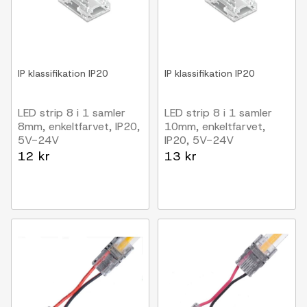
IP klassifikation
IP20
IP klassifikation
IP20
LED strip 8 i 1 samler
LED strip 8 i 1 samler
8mm, enkeltfarvet, IP20,
10mm, enkeltfarvet,
5V-24V
IP20, 5V-24V
12 kr
13 kr