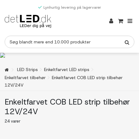
Lynhurtig levering på lagervarer
LED Strips
Enkeltfarvet LED strips
Enkeltfarvet tilbehør
Enkeltfarvet COB LED strip tilbehør
12V/24V
Enkeltfarvet COB LED strip tilbehør
12V/24V
24 varer