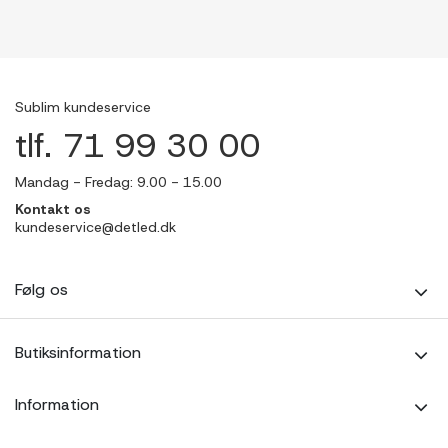
Sublim kundeservice
tlf. 71 99 30 00
Mandag - Fredag: 9.00 - 15.00
Kontakt os
kundeservice@detled.dk
Følg os
Butiksinformation
Information