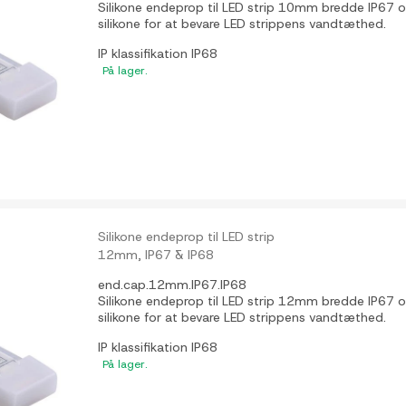
Silikone endeprop til LED strip 10mm bredde IP67
silikone for at bevare LED strippens vandtæthed.
IP klassifikation
IP68
På lager.
Silikone endeprop til LED strip
12mm, IP67 & IP68
end.cap.12mm.IP67.IP68
Silikone endeprop til LED strip 12mm bredde IP67
silikone for at bevare LED strippens vandtæthed.
IP klassifikation
IP68
På lager.