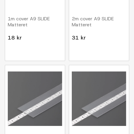
1m cover A9 SLIDE
2m cover A9 SLIDE
Matteret
Matteret
18 kr
31 kr