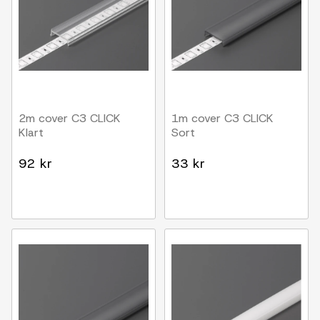
2m cover C3 CLICK
1m cover C3 CLICK
Klart
Sort
92 kr
33 kr