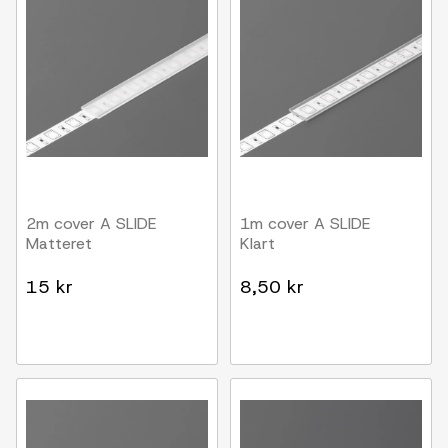
2m cover A SLIDE
1m cover A SLIDE
Matteret
Klart
15 kr
8,50 kr