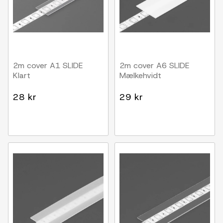
2m cover A1 SLIDE
2m cover A6 SLIDE
Klart
Mælkehvidt
28 kr
29 kr