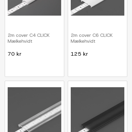
2m cover C4 CLICK
2m cover C6 CLICK
Mælkehvidt
Mælkehvidt
70 kr
125 kr