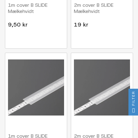
1m cover B SLIDE
2m cover B SLIDE
Mælkehvidt
Mælkehvidt
9,50 kr
19 kr
FILTER
1m cover B SLIDE
2m cover B SLIDE