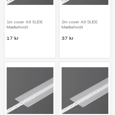
1m cover A9 SLIDE
2m cover A9 SLIDE
Mælkehvidt
Mælkehvidt
17 kr
37 kr