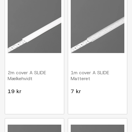
2m cover A SLIDE
1m cover A SLIDE
Mælkehvidt
Matteret
19 kr
7 kr