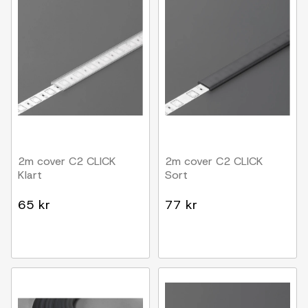
2m cover C2 CLICK
2m cover C2 CLICK
Klart
Sort
65 kr
77 kr