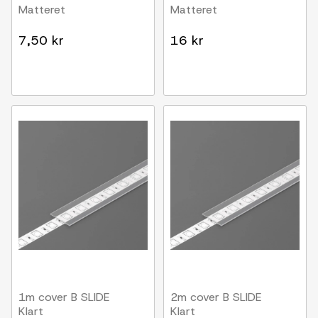
Matteret
Matteret
7,50 kr
16 kr
1m cover B SLIDE
2m cover B SLIDE
Klart
Klart