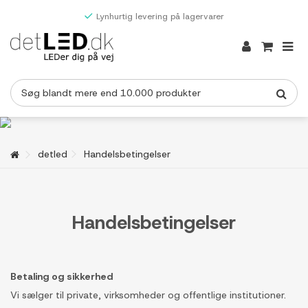
Lynhurtig levering på lagervarer
detled
Handelsbetingelser
Handelsbetingelser
Betaling og sikkerhed
Vi sælger til private, virksomheder og offentlige institutioner.