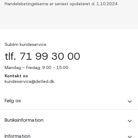
Handelsbetingelserne er senest opdateret d. 1.10.2024
Sublim kundeservice
tlf. 71 99 30 00
Mandag - Fredag: 9.00 - 15.00
Kontakt os
kundeservice@detled.dk
Følg os
Butiksinformation
Information