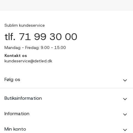
Sublim kundeservice
tlf. 71 99 30 00
Mandag - Fredag: 9.00 - 15.00
Kontakt os
kundeservice@detled.dk
Følg os
Butiksinformation
Information
Min konto