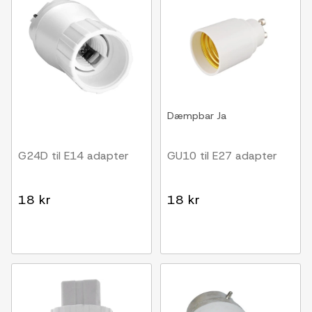
Dæmpbar
Ja
G24D til E14 adapter
GU10 til E27 adapter
18 kr
18 kr