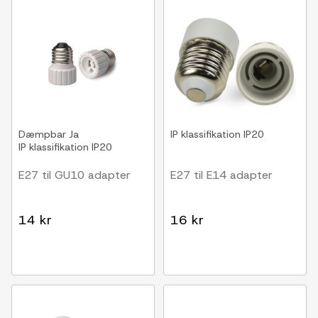
Dæmpbar
Ja
IP klassifikation
IP20
IP klassifikation
IP20
E27 til GU10 adapter
E27 til E14 adapter
14 kr
16 kr