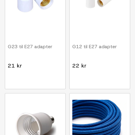
G23 til E27 adapter
G12 til E27 adapter
21 kr
22 kr