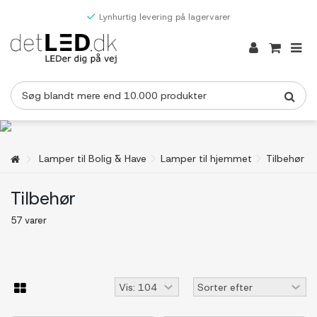
Lynhurtig levering på lagervarer
Lamper til Bolig & Have
Lamper til hjemmet
Tilbehør
Tilbehør
57 varer