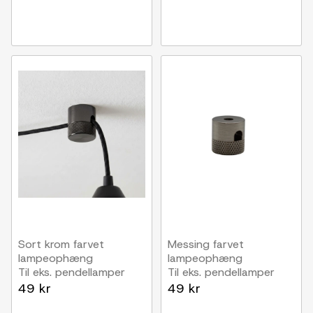
Sort krom farvet
Messing farvet
lampeophæng
lampeophæng
Til eks. pendellamper
Til eks. pendellamper
49 kr
49 kr