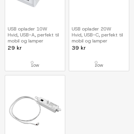
USB oplader 10W
USB oplader 20W
Hvid, USB-A, perfekt til
Hvid, USB-C, perfekt til
mobil og lamper
mobil og lamper
29 kr
39 kr
10W
20W