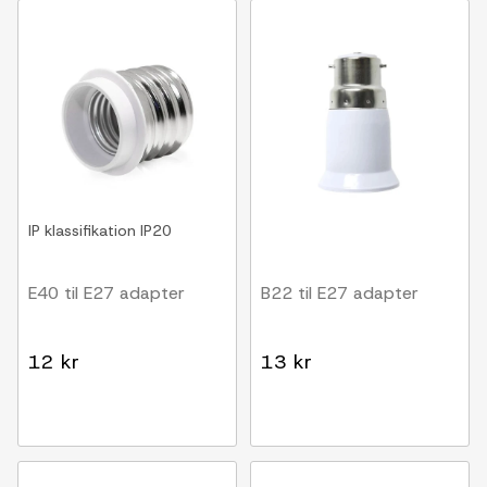
IP klassifikation
IP20
E40 til E27 adapter
B22 til E27 adapter
12 kr
13 kr