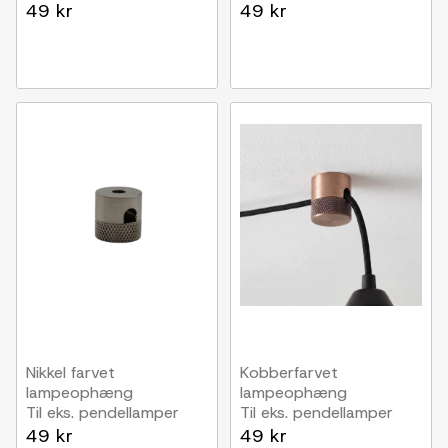
49 kr
49 kr
Nikkel farvet
Kobberfarvet
lampeophæng
lampeophæng
Til eks. pendellamper
Til eks. pendellamper
49 kr
49 kr