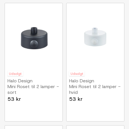
Udsolgt
Udsolgt
Halo Design
Halo Design
Mini Roset til 2 lamper -
Mini Roset til 2 lamper -
sort
hvid
53 kr
53 kr