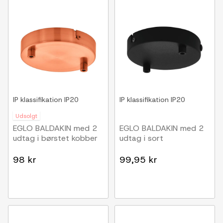
IP klassifikation
IP20
IP klassifikation
IP20
Udsolgt
EGLO BALDAKIN med 2
EGLO BALDAKIN med 2
udtag i børstet kobber
udtag i sort
98 kr
99,95 kr