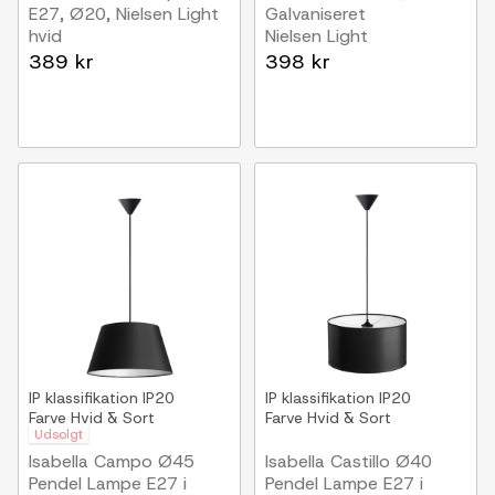
E27, Ø20, Nielsen Light
Galvaniseret
hvid
Nielsen Light
389 kr
398 kr
IP klassifikation
IP20
IP klassifikation
IP20
Farve
Hvid & Sort
Farve
Hvid & Sort
Udsolgt
Isabella Campo Ø45
Isabella Castillo Ø40
Pendel Lampe E27 i
Pendel Lampe E27 i