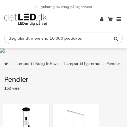
Lynhurtig levering på lagervarer
Lamper til Bolig & Have
Lamper til hjemmet
Pendler
Pendler
158 varer