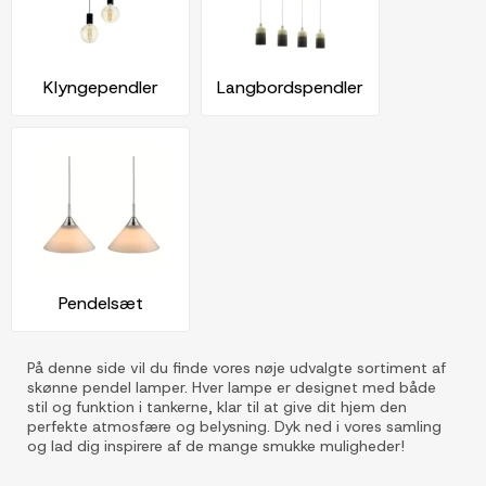
Klyngependler
Langbordspendler
Pendelsæt
På denne side vil du finde vores nøje udvalgte sortiment af
skønne pendel lamper. Hver lampe er designet med både
stil og funktion i tankerne, klar til at give dit hjem den
perfekte atmosfære og belysning. Dyk ned i vores samling
og lad dig inspirere af de mange smukke muligheder!