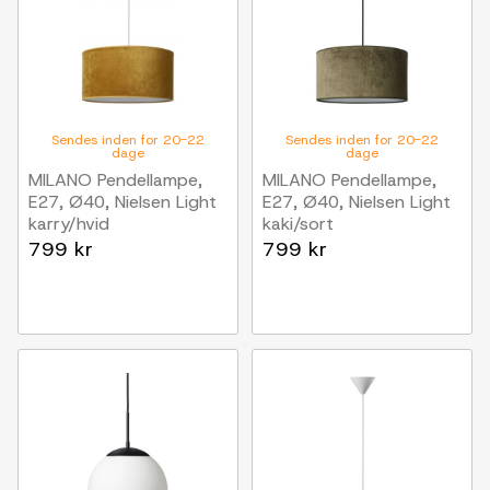
Sendes inden for 20-22
Sendes inden for 20-22
dage
dage
MILANO Pendellampe,
MILANO Pendellampe,
E27, Ø40, Nielsen Light
E27, Ø40, Nielsen Light
karry/hvid
kaki/sort
799 kr
799 kr