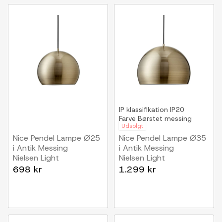
IP klassifikation
IP20
Farve
Børstet messing
Udsolgt
Nice Pendel Lampe Ø25
Nice Pendel Lampe Ø35
i Antik Messing
i Antik Messing
Nielsen Light
Nielsen Light
698 kr
1.299 kr