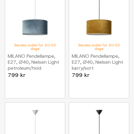
Sendes inden for 20-22
Sendes inden for 20-22
dage
dage
MILANO Pendellampe,
MILANO Pendellampe,
E27, Ø40, Nielsen Light
E27, Ø40, Nielsen Light
petroleum/hvid
karry/sort
799 kr
799 kr