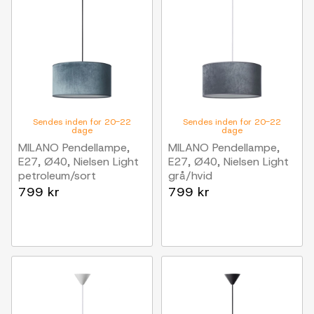
Sendes inden for 20-22
Sendes inden for 20-22
dage
dage
MILANO Pendellampe,
MILANO Pendellampe,
E27, Ø40, Nielsen Light
E27, Ø40, Nielsen Light
petroleum/sort
grå/hvid
799 kr
799 kr