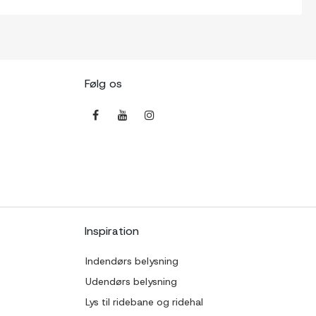
Følg os
Inspiration
Indendørs belysning
Udendørs belysning
Lys til ridebane og ridehal