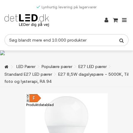
Lynhurtig levering på lagervarer
LED Pærer
Populære pærer
E27 LED pærer
Standard E27 LED pærer
E27 8,5W dagslyspære - 5000K, Til
foto og lysterapi, RA 94
Produktdatablad