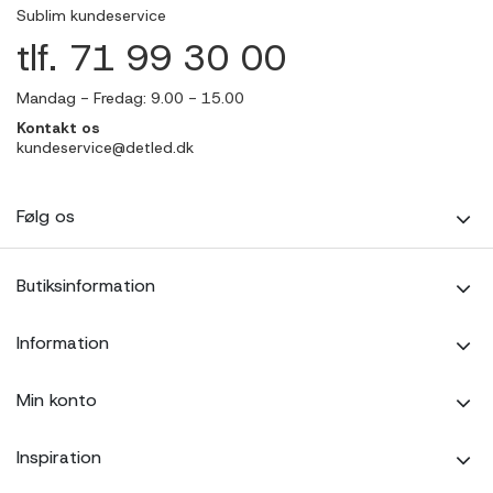
Sublim kundeservice
tlf. 71 99 30 00
Mandag - Fredag: 9.00 - 15.00
Kontakt os
kundeservice@detled.dk
Følg os
Butiksinformation
Information
Min konto
Inspiration