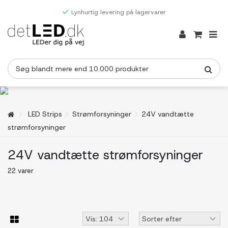
Lynhurtig levering på lagervarer
LED Strips
Strømforsyninger
24V vandtætte
strømforsyninger
24V vandtætte strømforsyninger
22 varer