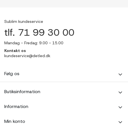
Sublim kundeservice
tlf. 71 99 30 00
Mandag - Fredag: 9.00 - 15.00
Kontakt os
kundeservice@detled.dk
Følg os
Butiksinformation
Information
Min konto