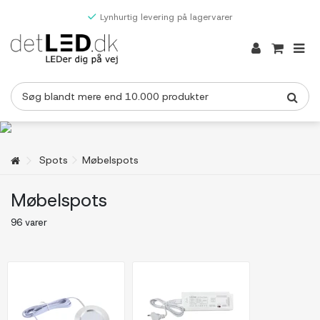
Lynhurtig levering på lagervarer
Spots
Møbelspots
Møbelspots
96 varer