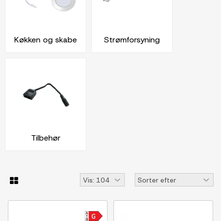
Køkken og skabe
Strømforsyning
Tilbehør