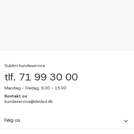
Sublim kundeservice
tlf. 71 99 30 00
Mandag - Fredag: 9.00 - 15.00
Kontakt os
kundeservice@detled.dk
Følg os