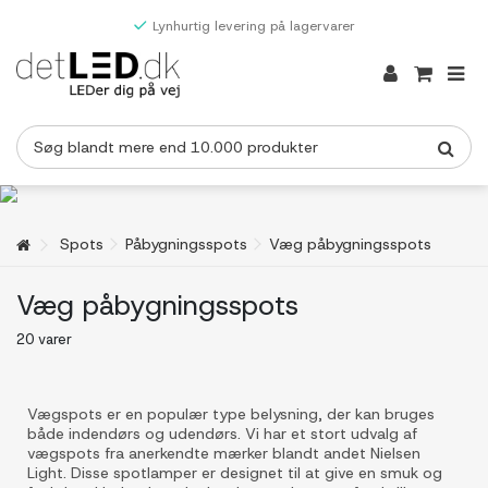
Lynhurtig levering på lagervarer
Spots
Påbygningsspots
Væg påbygningsspots
Væg påbygningsspots
20 varer
Vægspots er en populær type belysning, der kan bruges
både indendørs og udendørs. Vi har et stort udvalg af
vægspots fra anerkendte mærker blandt andet Nielsen
Light. Disse spotlamper er designet til at give en smuk og