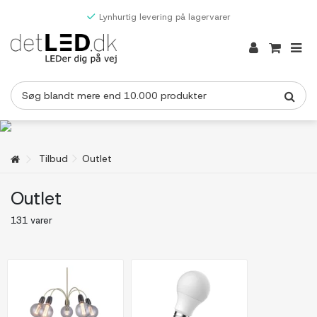
Lynhurtig levering på lagervarer
Tilbud
Outlet
Outlet
131 varer