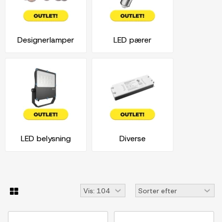
Designerlamper
LED pærer
LED belysning
Diverse