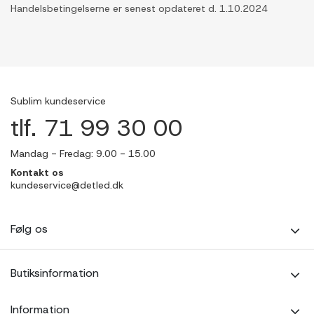
Handelsbetingelserne er senest opdateret d. 1.10.2024
Sublim kundeservice
tlf. 71 99 30 00
Mandag - Fredag: 9.00 - 15.00
Kontakt os
kundeservice@detled.dk
Følg os
Butiksinformation
Information