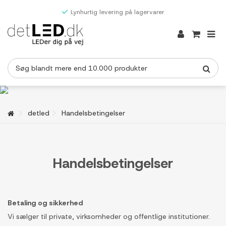
Lynhurtig levering på lagervarer
detled
Handelsbetingelser
Handelsbetingelser
Betaling og sikkerhed
Vi sælger til private, virksomheder og offentlige institutioner.