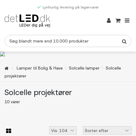
Lynhurtig levering på lagervarer
Lamper til Bolig & Have
Solcelle lamper
Solcelle
projektører
Solcelle projektører
10 varer