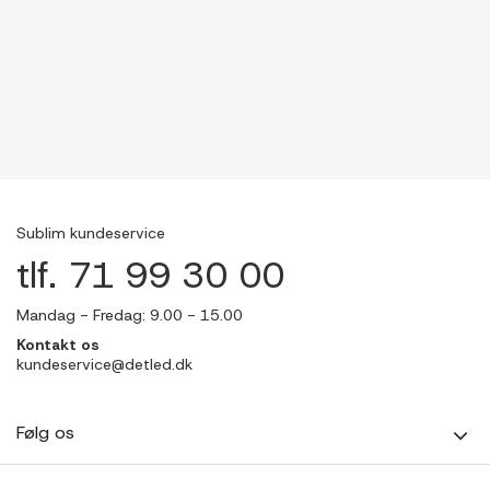
Sublim kundeservice
tlf. 71 99 30 00
Mandag - Fredag: 9.00 - 15.00
Kontakt os
kundeservice@detled.dk
Følg os