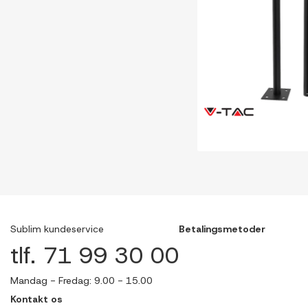
Sublim kundeservice
Betalingsmetoder
tlf. 71 99 30 00
Mandag - Fredag: 9.00 - 15.00
Kontakt os