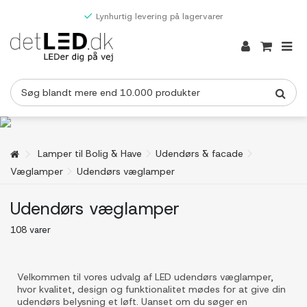
Lynhurtig levering på lagervarer
Lamper til Bolig & Have
Udendørs & facade
Væglamper
Udendørs væglamper
Udendørs væglamper
108 varer
Velkommen til vores udvalg af LED udendørs væglamper,
hvor kvalitet, design og funktionalitet mødes for at give din
udendørs belysning et løft. Uanset om du søger en