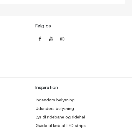
Følg os
Inspiration
Indendørs belysning
Udendørs belysning
Lys til ridebane og ridehal
Guide til køb af LED strips