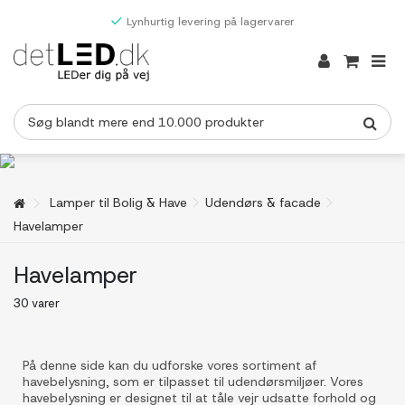
Lynhurtig levering på lagervarer
Lamper til Bolig & Have
Udendørs & facade
Havelamper
Havelamper
30 varer
På denne side kan du udforske vores sortiment af
havebelysning, som er tilpasset til udendørsmiljøer. Vores
havebelysning er designet til at tåle vejr udsatte forhold og