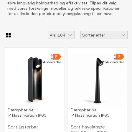
sikre langvarig holdbarhed og effektivitet. Tilpas dit valg
med vores forskellige modeller og tekniske specifikationer
for at finde den perfekte belysningsløsning til din have.
Produktdatablad
Produktdatablad
Dæmpbar
Nej
Dæmpbar
Nej
IP klassifikation
IP65
IP klassifikation
IP65
Sort justerbar
Sort havelampe