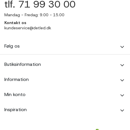
tlf. 71 99 30 00
Mandag - Fredag: 9.00 - 15.00
Kontakt os
kundeservice@detled.dk
Følg os
Butiksinformation
Information
Min konto
Inspiration