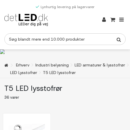
Lynhurtig levering på lagervarer
Erhverv
Industri belysning
LED armaturer & lysstofrør
LED Lysstofrør
T5 LED lysstofrør
T5 LED lysstofrør
36 varer