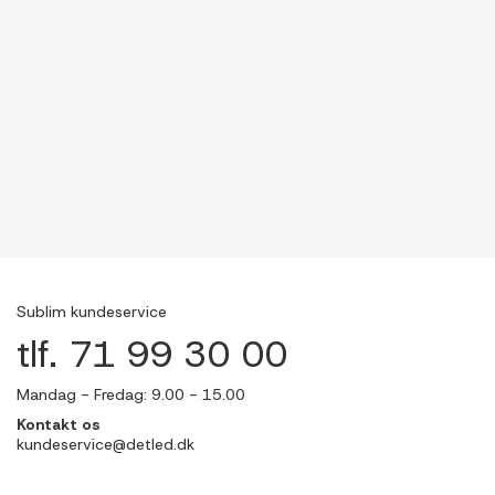
Sublim kundeservice
tlf. 71 99 30 00
Mandag - Fredag: 9.00 - 15.00
Kontakt os
kundeservice@detled.dk