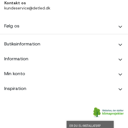
Kontakt os
kundeservice@detled.dk
Følg os
Butiksinformation
Information
Min konto
Inspiration
ER DU EL-INSTALLATØR?