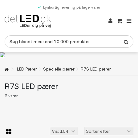
Lynhurtig levering på lagervarer
LED Pærer
Specielle pærer
R7S LED pærer
R7S LED pærer
6 varer