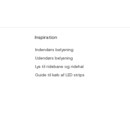
Inspiration
Indendørs belysning
Udendørs belysning
Lys til ridebane og ridehal
Guide til køb af LED strips