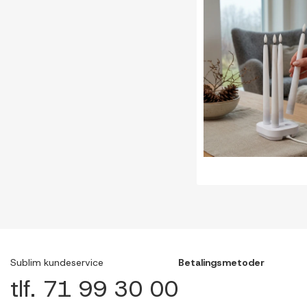
Sublim kundeservice
Betalingsmetoder
tlf. 71 99 30 00