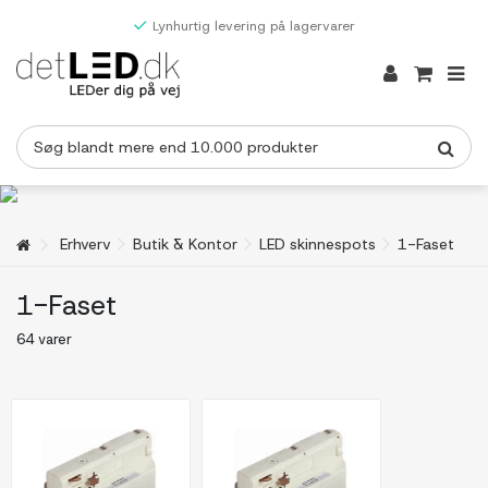
Lynhurtig levering på lagervarer
Erhverv
Butik & Kontor
LED skinnespots
1-Faset
1-Faset
64 varer