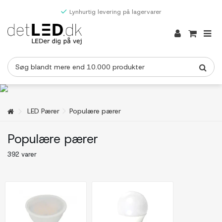
Lynhurtig levering på lagervarer
LED Pærer
Populære pærer
Populære pærer
392 varer