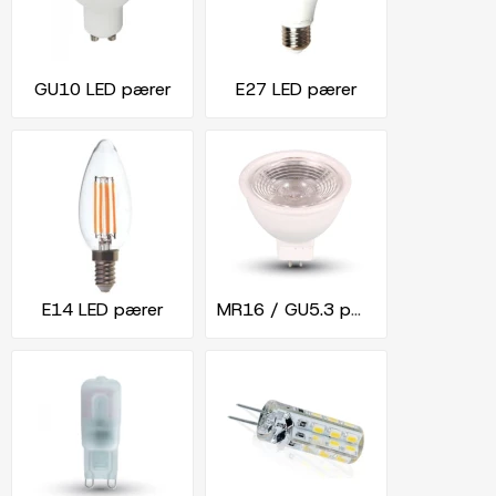
GU10 LED pærer
E27 LED pærer
E14 LED pærer
MR16 / GU5.3 pærer