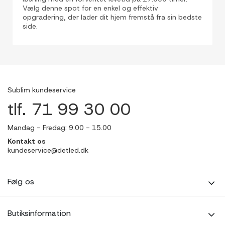
Vælg denne spot for en enkel og effektiv
opgradering, der lader dit hjem fremstå fra sin bedste
side.
Sublim kundeservice
tlf. 71 99 30 00
Mandag - Fredag: 9.00 - 15.00
Kontakt os
kundeservice@detled.dk
Følg os
Butiksinformation