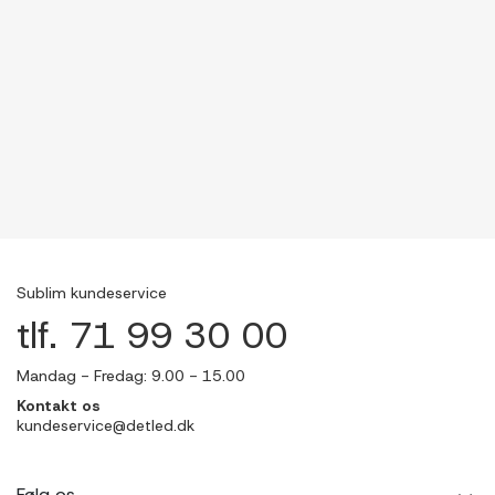
Sublim kundeservice
tlf. 71 99 30 00
Mandag - Fredag: 9.00 - 15.00
Kontakt os
kundeservice@detled.dk
Følg os