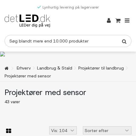
Lynhurtig levering på lagervarer
Erhverv
Landbrug & Stald
Projektører til landbrug
Projektører med sensor
Projektører med sensor
43 varer