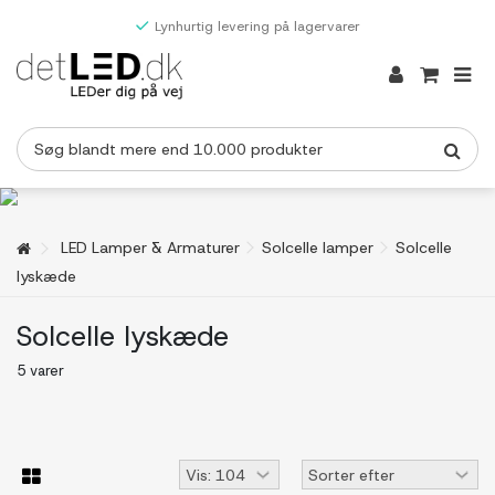
Lynhurtig levering på lagervarer
LED Lamper & Armaturer
Solcelle lamper
Solcelle
lyskæde
Solcelle lyskæde
5 varer