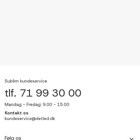
Sublim kundeservice
tlf. 71 99 30 00
Mandag - Fredag: 9.00 - 15.00
Kontakt os
kundeservice@detled.dk
Følg os