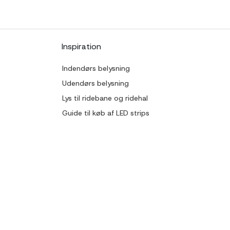
Inspiration
Indendørs belysning
Udendørs belysning
Lys til ridebane og ridehal
Guide til køb af LED strips