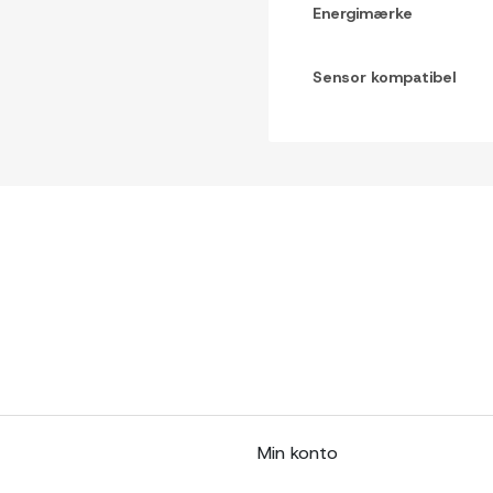
Energimærke
Sensor kompatibel
Min konto