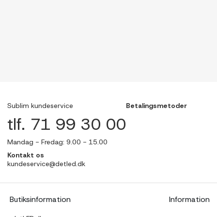
Sublim kundeservice
Betalingsmetoder
tlf. 71 99 30 00
Mandag - Fredag: 9.00 - 15.00
Kontakt os
kundeservice@detled.dk
Butiksinformation
Information