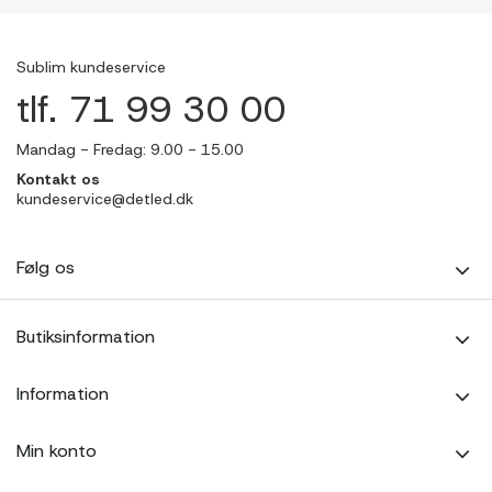
Sublim kundeservice
tlf. 71 99 30 00
Mandag - Fredag: 9.00 - 15.00
Kontakt os
kundeservice@detled.dk
Følg os
Butiksinformation
Information
Min konto