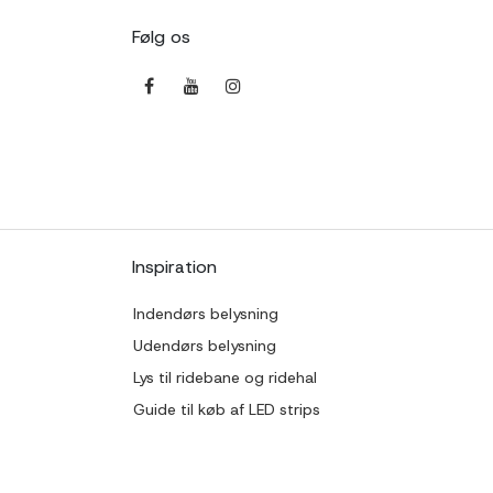
Følg os
Inspiration
Indendørs belysning
Udendørs belysning
Lys til ridebane og ridehal
Guide til køb af LED strips